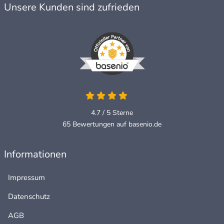
Unsere Kunden sind zufrieden
4.7 / 5
Sterne
65 Bewertungen auf basenio.de
Informationen
Impressum
Datenschutz
AGB