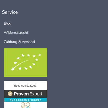
Service
Blog
Widerrufsrecht
Zahlung & Versand