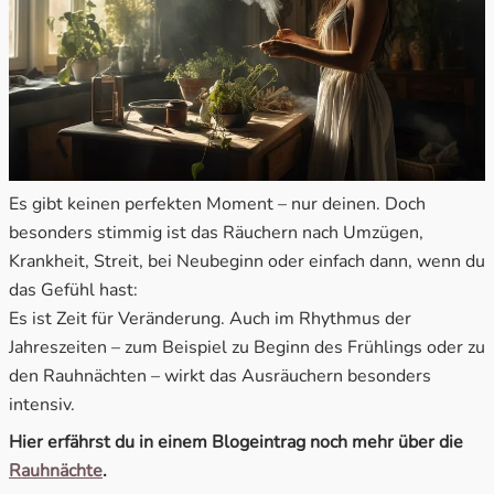
Es gibt keinen perfekten Moment – nur deinen. Doch
besonders stimmig ist das Räuchern nach Umzügen,
Krankheit, Streit, bei Neubeginn oder einfach dann, wenn du
das Gefühl hast:
Es ist Zeit für Veränderung. Auch im Rhythmus der
Jahreszeiten – zum Beispiel zu Beginn des Frühlings oder zu
den Rauhnächten – wirkt das Ausräuchern besonders
intensiv.
Hier erfährst du in einem Blogeintrag noch mehr über die
Rauhnächte
.