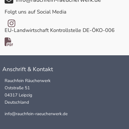
info@rauchfein-raeucherwerk.de
Folgt uns auf Social Media
EU-Landwirtschaft Kontrollstelle DE-ÖKO-006
Anschrift & Kontakt
Rauchfein Räucherwerk
Oststraße 51
04317 Leipzig
Deutschland
info@rauchfein-raeucherwerk.de