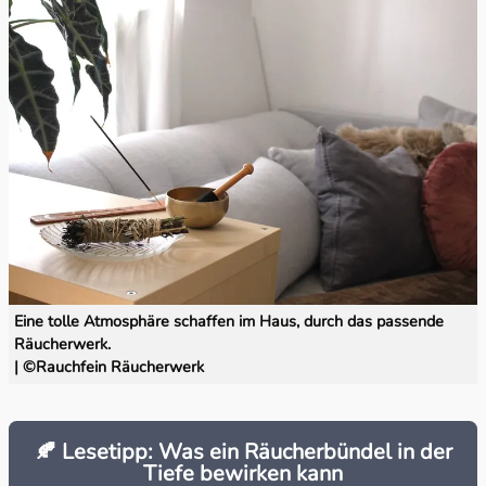
Wahrnehmung & Visionen
Wärme & Harmonie
Eine tolle Atmosphäre schaffen im Haus, durch das passende
Räucherwerk.
| ©Rauchfein Räucherwerk
🍂 Lesetipp: Was ein Räucherbündel in der
Tiefe bewirken kann