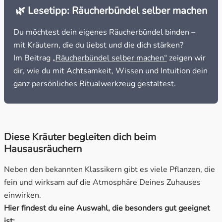
🌿 Lesetipp: Räucherbündel selber machen
Du möchtest dein eigenes Räucherbündel binden –
mit Kräutern, die du liebst und die dich stärken?
Im Beitrag
„Räucherbündel selber machen“
zeigen wir
dir, wie du mit Achtsamkeit, Wissen und Intuition dein
ganz persönliches Ritualwerkzeug gestaltest.
Diese Kräuter begleiten dich beim
Hausausräuchern
Neben den bekannten Klassikern gibt es viele Pflanzen, die
fein und wirksam auf die Atmosphäre Deines Zuhauses
einwirken.
Hier findest du eine Auswahl, die besonders gut geeignet
ist: