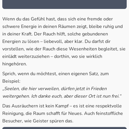
Wenn du das Gefühl hast, dass sich eine fremde oder
schwere Energie in deinen Räumen zeigt, bleibe ruhig und
in deiner Kraft. Der Rauch hilft, solche gebundenen
Energien zu lösen – liebevoll, aber klar. Du darfst dir
vorstellen, wie der Rauch diese Wesenheiten begleitet, sie
einlädt weiterzuziehen – dorthin, wo sie wirklich
hingehören.
Sprich, wenn du möchtest, einen eigenen Satz, zum
Beispiel:
„Seelen, die hier verweilen, dürfen jetzt in Frieden
weitergehen. Ich danke euch, aber dieser Ort ist nun frei.“
Das Ausräuchern ist kein Kampf – es ist eine respektvolle
Reinigung, die Raum schafft für Neues. Auch feinstoffliche
Besucher, wie Geister spüren das.