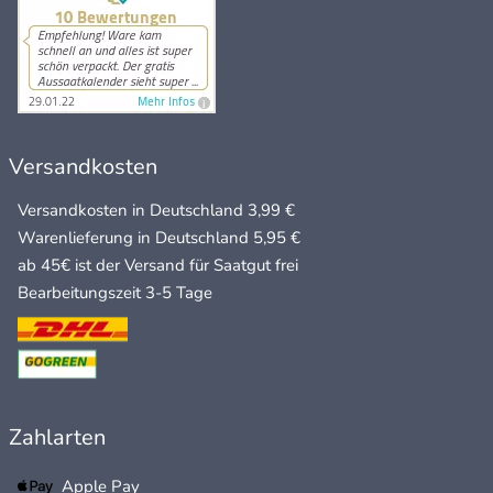
Versandkosten
Versandkosten in Deutschland 3,99 €
Warenlieferung in Deutschland 5,95 €
ab 45€ ist der Versand für Saatgut frei
Bearbeitungszeit 3-5 Tage
Zahlarten
Apple Pay