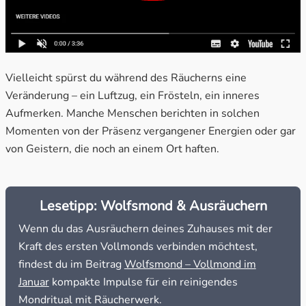
Vielleicht spürst du während des Räucherns eine
Veränderung – ein Luftzug, ein Frösteln, ein inneres
Aufmerken. Manche Menschen berichten in solchen
Momenten von der Präsenz vergangener Energien oder gar
von Geistern, die noch an einem Ort haften.
Lesetipp: Wolfsmond & Ausräuchern
Wenn du das Ausräuchern deines Zuhauses mit der
Kraft des ersten Vollmonds verbinden möchtest,
findest du im Beitrag
Wolfsmond – Vollmond im
Januar
kompakte Impulse für ein reinigendes
Mondritual mit Räucherwerk.