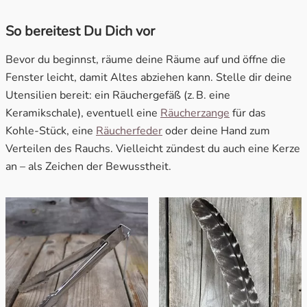
So bereitest Du Dich vor
Bevor du beginnst, räume deine Räume auf und öffne die
Fenster leicht, damit Altes abziehen kann. Stelle dir deine
Utensilien bereit: ein Räuchergefäß (z. B. eine
Keramikschale), eventuell eine
Räucherzange
für das
Kohle-Stück, eine
Räucherfeder
oder deine Hand zum
Verteilen des Rauchs. Vielleicht zündest du auch eine Kerze
an – als Zeichen der Bewusstheit.