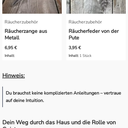
Räucherzubehör
Räucherzubehör
Räucherzange aus
Räucherfeder von der
Metall
Pute
6,95 €
3,95 €
Inhalt:
Inhalt:
1 Stück
Hinweis:
Du brauchst keine komplizierten Anleitungen – vertraue
auf deine Intuition.
Dein Weg durch das Haus und die Rolle von