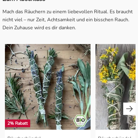
Mach das Räuchern zu einem liebevollen Ritual. Es braucht
nicht viel – nur Zeit, Achtsamkeit und ein bisschen Rauch.
Dein Zuhause wird es dir danken.
2% Rabatt