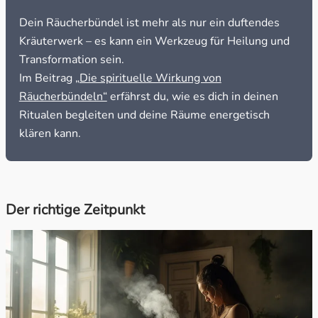
Dein Räucherbündel ist mehr als nur ein duftendes
Kräuterwerk – es kann ein Werkzeug für Heilung und
Transformation sein.
Im Beitrag
„Die spirituelle Wirkung von
Räucherbündeln“
erfährst du, wie es dich in deinen
Ritualen begleiten und deine Räume energetisch
klären kann.
Der richtige Zeitpunkt