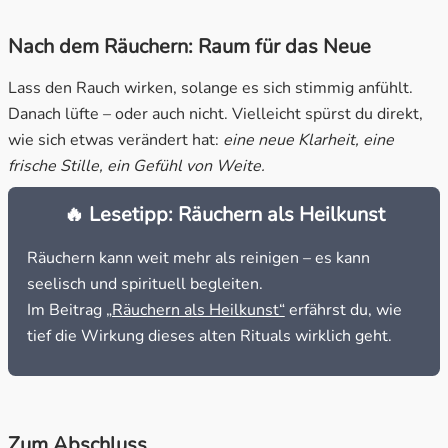
Nach dem Räuchern: Raum für das Neue
Lass den Rauch wirken, solange es sich stimmig anfühlt.
Danach lüfte – oder auch nicht. Vielleicht spürst du direkt,
wie sich etwas verändert hat:
eine neue Klarheit, eine
frische Stille, ein Gefühl von Weite.
🔥 Lesetipp: Räuchern als Heilkunst
Räuchern kann weit mehr als reinigen – es kann
seelisch und spirituell begleiten.
Im Beitrag
„Räuchern als Heilkunst“
erfährst du, wie
tief die Wirkung dieses alten Rituals wirklich geht.
Zum Abschluss