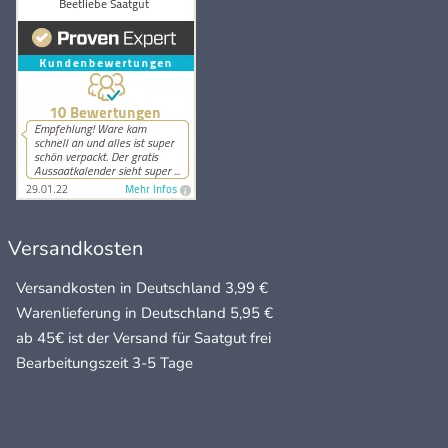
Versandkosten
Versandkosten in Deutschland 3,99 €
Warenlieferung in Deutschland 5,95 €
ab 45€ ist der Versand für Saatgut frei
Bearbeitungszeit 3-5 Tage