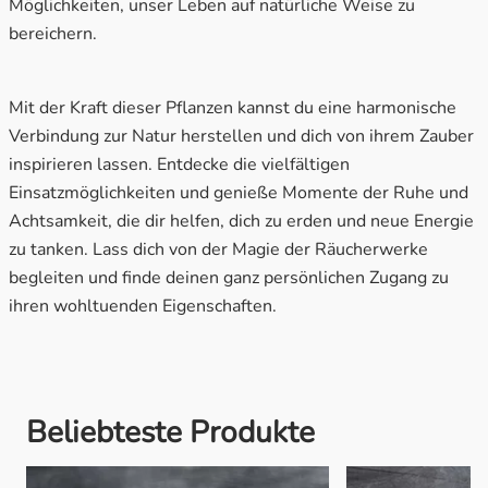
Möglichkeiten, unser Leben auf natürliche Weise zu
bereichern.
Mit der Kraft dieser Pflanzen kannst du eine harmonische
Verbindung zur Natur herstellen und dich von ihrem Zauber
inspirieren lassen. Entdecke die vielfältigen
Einsatzmöglichkeiten und genieße Momente der Ruhe und
Achtsamkeit, die dir helfen, dich zu erden und neue Energie
zu tanken. Lass dich von der Magie der Räucherwerke
begleiten und finde deinen ganz persönlichen Zugang zu
ihren wohltuenden Eigenschaften.
Beliebteste Produkte