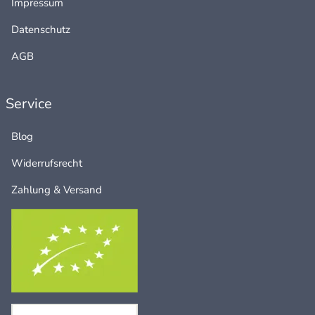
Impressum
Datenschutz
AGB
Service
Blog
Widerrufsrecht
Zahlung & Versand