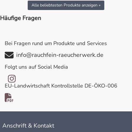
Alle beliebtesten Produkte anzeigen »
Häufige Fragen
Bei Fragen rund um Produkte und Services
info@rauchfein-raeucherwerk.de
Folgt uns auf Social Media
EU-Landwirtschaft Kontrollstelle DE-ÖKO-006
Anschrift & Kontakt