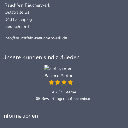
Rauchfein Räucherwerk
Oststraße 51
04317 Leipzig
Deutschland
info@rauchfein-raeucherwerk.de
Unsere Kunden sind zufrieden
4.7 / 5
Sterne
65 Bewertungen auf basenio.de
Informationen