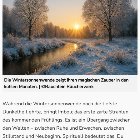
Die Wintersonnenwende zeigt ihren magischen Zauber in den
kühlen Monaten. | ©Rauchfein Räucherwerk
Während die Wintersonnenwende noch die tiefste
Dunkelheit ehrte, bringt Imbolc das erste zarte Strahlen
des kommenden Frühlings. Es ist ein Übergang zwischen
den Welten – zwischen Ruhe und Erwachen, zwischen
Stillstand und Neubeginn. Spirituell bedeutet das: Du