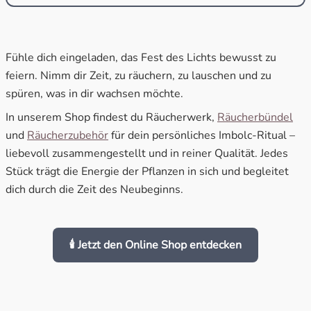
Fühle dich eingeladen, das Fest des Lichts bewusst zu
feiern. Nimm dir Zeit, zu räuchern, zu lauschen und zu
spüren, was in dir wachsen möchte.
In unserem Shop findest du Räucherwerk,
Räucherbündel
und
Räucherzubehör
für dein persönliches Imbolc-Ritual –
liebevoll zusammengestellt und in reiner Qualität. Jedes
Stück trägt die Energie der Pflanzen in sich und begleitet
dich durch die Zeit des Neubeginns.
🕯️ Jetzt den Online Shop entdecken