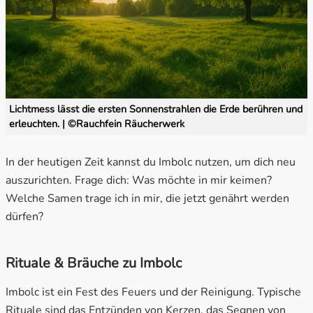
Lichtmess lässt die ersten Sonnenstrahlen die Erde berühren und
erleuchten. | ©Rauchfein Räucherwerk
In der heutigen Zeit kannst du Imbolc nutzen, um dich neu
auszurichten. Frage dich: Was möchte in mir keimen?
Welche Samen trage ich in mir, die jetzt genährt werden
dürfen?
Rituale & Bräuche zu Imbolc
Imbolc ist ein Fest des Feuers und der Reinigung. Typische
Rituale sind das Entzünden von Kerzen, das Segnen von