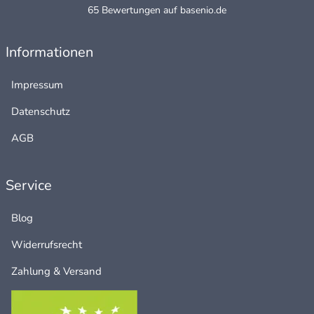
65 Bewertungen auf basenio.de
Informationen
Impressum
Datenschutz
AGB
Service
Blog
Widerrufsrecht
Zahlung & Versand