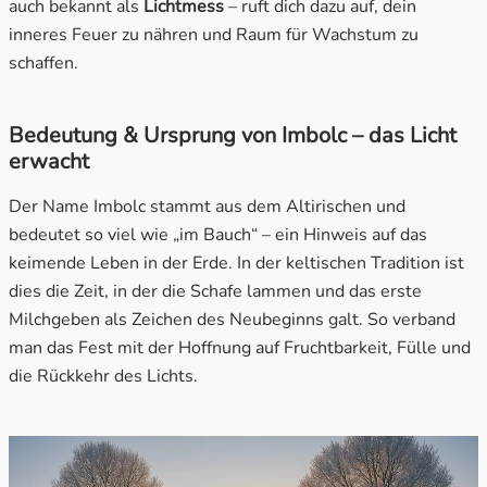
auch bekannt als
Lichtmess
– ruft dich dazu auf, dein
inneres Feuer zu nähren und Raum für Wachstum zu
schaffen.
Bedeutung & Ursprung von Imbolc – das Licht
erwacht
Der Name Imbolc stammt aus dem Altirischen und
bedeutet so viel wie „im Bauch“ – ein Hinweis auf das
keimende Leben in der Erde. In der keltischen Tradition ist
dies die Zeit, in der die Schafe lammen und das erste
Milchgeben als Zeichen des Neubeginns galt. So verband
man das Fest mit der Hoffnung auf Fruchtbarkeit, Fülle und
die Rückkehr des Lichts.