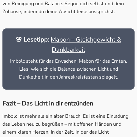
von Reinigung und Balance. Segne dich selbst und dein
Zuhause, indem du deine Absicht leise aussprichst.
🌸 Lesetipp:
Mabon – Gleichgewicht &
Dankbarkeit
Imbolc steht für das Erwachen, Mabon für das Ernten.
Lies, wie sich die Balance zwischen Licht und
Dunkelheit in den Jahreskreisfesten spiegelt.
Fazit – Das Licht in dir entzünden
Imbolc ist mehr als ein alter Brauch. Es ist eine Einladung,
das Leben neu zu begrüßen – mit offenen Händen und
einem klaren Herzen. In der Zeit, in der das Licht