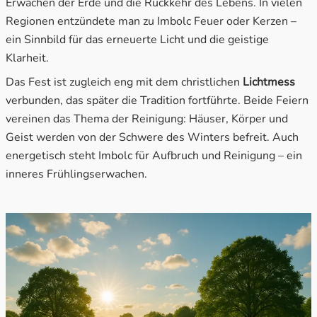
Erwachen der Erde und die Rückkehr des Lebens. In vielen
Regionen entzündete man zu Imbolc Feuer oder Kerzen –
ein Sinnbild für das erneuerte Licht und die geistige
Klarheit.
Das Fest ist zugleich eng mit dem christlichen
Lichtmess
verbunden, das später die Tradition fortführte. Beide Feiern
vereinen das Thema der Reinigung: Häuser, Körper und
Geist werden von der Schwere des Winters befreit. Auch
energetisch steht Imbolc für Aufbruch und Reinigung – ein
inneres Frühlingserwachen.