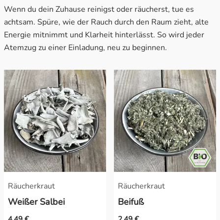
Wenn du dein Zuhause reinigst oder räucherst, tue es
achtsam. Spüre, wie der Rauch durch den Raum zieht, alte
Energie mitnimmt und Klarheit hinterlässt. So wird jeder
Atemzug zu einer Einladung, neu zu beginnen.
Räucherkraut
Räucherkraut
Weißer Salbei
Beifuß
4,49 €
2,49 €