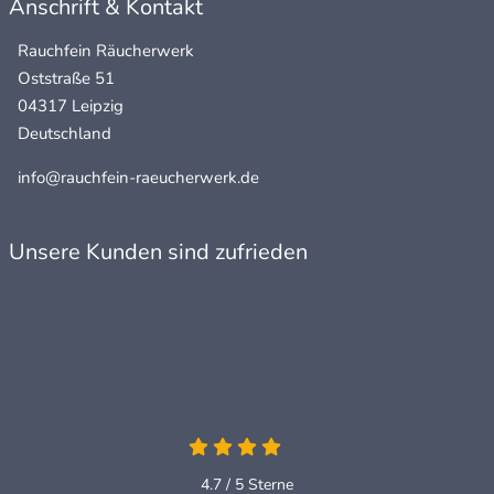
Anschrift & Kontakt
Rauchfein Räucherwerk
Oststraße 51
04317 Leipzig
Deutschland
info@rauchfein-raeucherwerk.de
Unsere Kunden sind zufrieden
4.7 / 5
Sterne