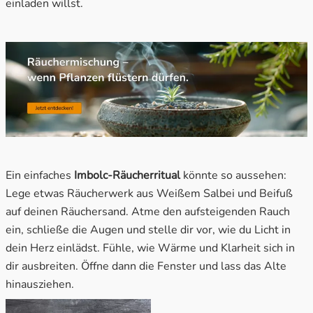
einladen willst.
Ein einfaches
Imbolc-Räucherritual
könnte so aussehen:
Lege etwas Räucherwerk aus Weißem Salbei und Beifuß
auf deinen Räuchersand. Atme den aufsteigenden Rauch
ein, schließe die Augen und stelle dir vor, wie du Licht in
dein Herz einlädst. Fühle, wie Wärme und Klarheit sich in
dir ausbreiten. Öffne dann die Fenster und lass das Alte
hinausziehen.