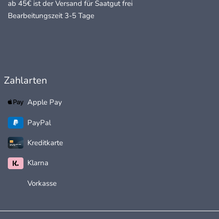
ab 45€ ist der Versand für Saatgut frei
Bearbeitungszeit 3-5 Tage
Zahlarten
Apple Pay
PayPal
Kreditkarte
Klarna
Vorkasse