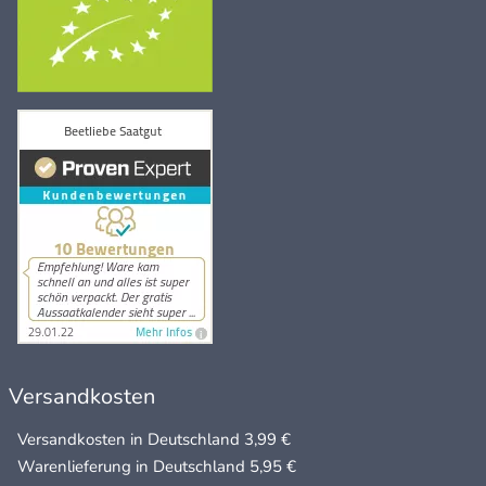
Versandkosten
Versandkosten in Deutschland 3,99 €
Warenlieferung in Deutschland 5,95 €