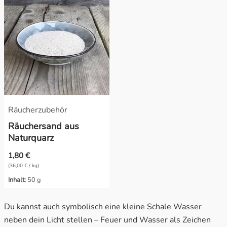
Räucherzubehör
Räuchersand aus
Naturquarz
1,80 €
(36,00 € / kg)
Inhalt:
50 g
Du kannst auch symbolisch eine kleine Schale Wasser
neben dein Licht stellen – Feuer und Wasser als Zeichen