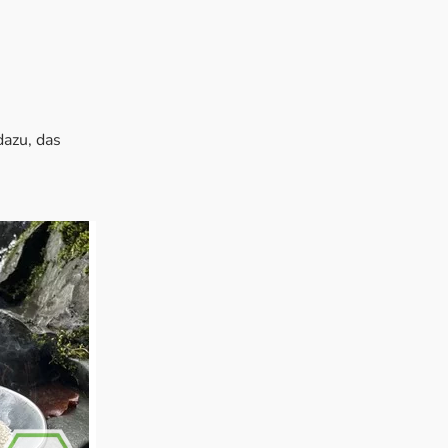
dazu, das