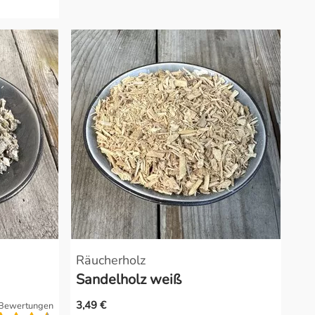
Räucherholz
Sandelholz weiß
3,49 €
Bewertungen