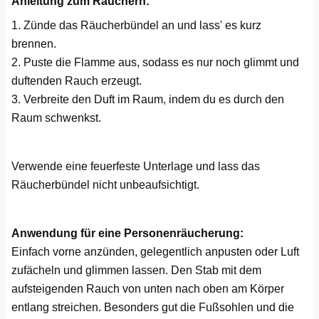
Anleitung zum Räuchern:
1. Zünde das Räucherbündel an und lass' es kurz
brennen.
2. Puste die Flamme aus, sodass es nur noch glimmt und
duftenden Rauch erzeugt.
3. Verbreite den Duft im Raum, indem du es durch den
Raum schwenkst.
Verwende eine feuerfeste Unterlage und lass das
Räucherbündel nicht unbeaufsichtigt.
Anwendung für eine Personenräucherung:
Einfach vorne anzünden, gelegentlich anpusten oder Luft
zufächeln und glimmen lassen. Den Stab mit dem
aufsteigenden Rauch von unten nach oben am Körper
entlang streichen. Besonders gut die Fußsohlen und die