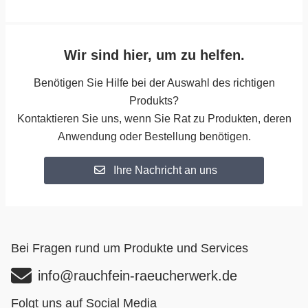
Wir sind hier, um zu helfen.
Benötigen Sie Hilfe bei der Auswahl des richtigen
Produkts?
Kontaktieren Sie uns, wenn Sie Rat zu Produkten, deren
Anwendung oder Bestellung benötigen.
Ihre Nachricht an uns
Bei Fragen rund um Produkte und Services
info@rauchfein-raeucherwerk.de
Folgt uns auf Social Media