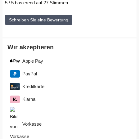
5 / 5 basierend auf 27 Stimmen
Schreiben Sie eine Bewertung
Wir akzeptieren
Apple Pay
PayPal
Kreditkarte
Klarna
Vorkasse