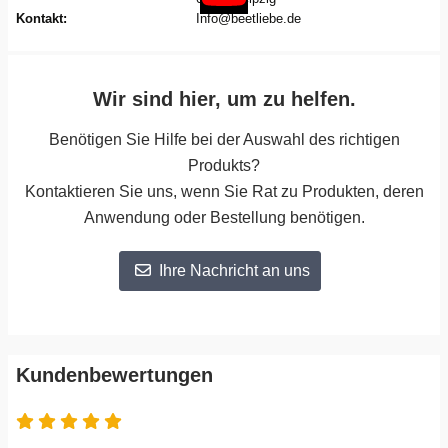
Kontakt:
Info@beetliebe.de
Wir sind hier, um zu helfen.
Benötigen Sie Hilfe bei der Auswahl des richtigen
Produkts?
Kontaktieren Sie uns, wenn Sie Rat zu Produkten, deren
Anwendung oder Bestellung benötigen.
Ihre Nachricht an uns
Kundenbewertungen
5 von 5