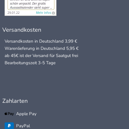
Versandkosten
Versandkosten in Deutschland 3,99 €
Warenlieferung in Deutschland 5,95 €
ab 45€ ist der Versand für Saatgut frei
Bearbeitungszeit 3-5 Tage
Zahlarten
Apple Pay
PayPal