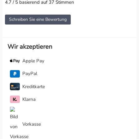
4.7 / 5 basierend auf 37 Stimmen
Schreiben Sie eine Bewertung
Wir akzeptieren
Apple Pay
PayPal
Kreditkarte
Klarna
Vorkasse