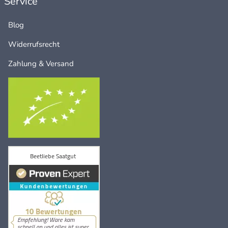
Service
Blog
Widerrufsrecht
Zahlung & Versand