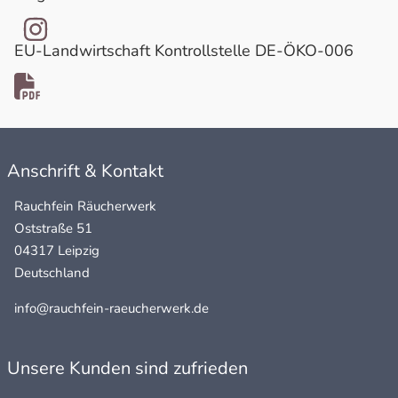
EU-Landwirtschaft Kontrollstelle DE-ÖKO-006
Anschrift & Kontakt
Rauchfein Räucherwerk
Oststraße 51
04317 Leipzig
Deutschland
info@rauchfein-raeucherwerk.de
Unsere Kunden sind zufrieden