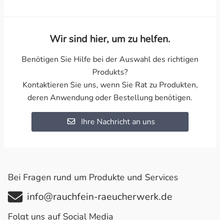
Wir sind hier, um zu helfen.
Benötigen Sie Hilfe bei der Auswahl des richtigen
Produkts?
Kontaktieren Sie uns, wenn Sie Rat zu Produkten,
deren Anwendung oder Bestellung benötigen.
Ihre Nachricht an uns
Bei Fragen rund um Produkte und Services
info@rauchfein-raeucherwerk.de
Folgt uns auf Social Media