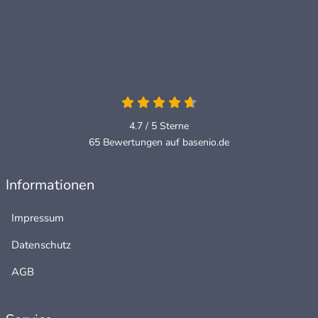
4.7 / 5
Sterne
65 Bewertungen auf basenio.de
Informationen
Impressum
Datenschutz
AGB