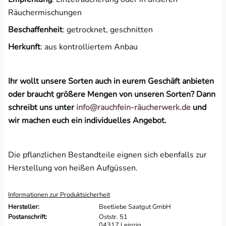
Räuchermischungen
Beschaffenheit
: getrocknet, geschnitten
Herkunft
: aus kontrolliertem Anbau
Ihr wollt unsere Sorten auch in eurem Geschäft anbieten
oder braucht größere Mengen von unseren Sorten? Dann
schreibt uns unter
info@rauchfein-räucherwerk.de
und
wir machen euch ein individuelles Angebot.
Die pflanzlichen Bestandteile eignen sich ebenfalls zur
Herstellung von heißen Aufgüssen.
Informationen zur Produktsicherheit
Hersteller:
Beetliebe Saatgut GmbH
Postanschrift:
Oststr. 51
04317 Leipzig