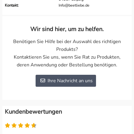
Kontakt:
Info@beetliebe.de
Wir sind hier, um zu helfen.
Benötigen Sie Hilfe bei der Auswahl des richtigen
Produkts?
Kontaktieren Sie uns, wenn Sie Rat zu Produkten,
deren Anwendung oder Bestellung benötigen.
Ihre Nachricht an uns
Kundenbewertungen