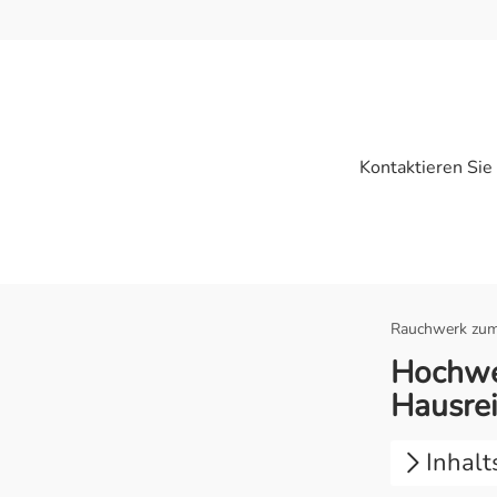
Kontaktieren Sie
Rauchwerk zum
Hochwer
Hausre
Inhalt