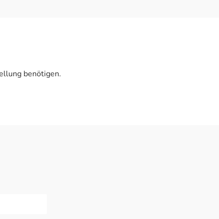
ellung benötigen.