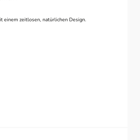
t einem zeitlosen, natürlichen Design.