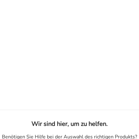
Wir sind hier, um zu helfen.
Benötigen Sie Hilfe bei der Auswahl des richtigen Produkts?