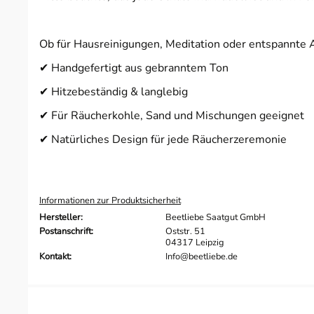
Ob für Hausreinigungen, Meditation oder entspannte Ab
✔ Handgefertigt aus gebranntem Ton
✔ Hitzebeständig & langlebig
✔ Für Räucherkohle, Sand und Mischungen geeignet
✔ Natürliches Design für jede Räucherzeremonie
Informationen zur Produktsicherheit
Hersteller:
Beetliebe Saatgut GmbH
Postanschrift:
Oststr. 51
04317 Leipzig
Kontakt:
Info@beetliebe.de