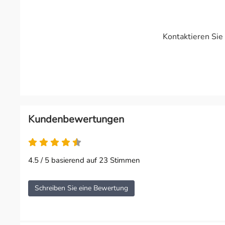
Kontaktieren Sie
Kundenbewertungen
4.5 von 5
4.5 / 5 basierend auf 23 Stimmen
Schreiben Sie eine Bewertung