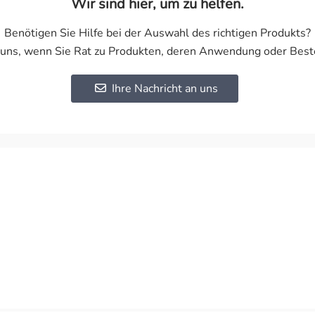
Wir sind hier, um zu helfen.
Benötigen Sie Hilfe bei der Auswahl des richtigen Produkts?
 uns, wenn Sie Rat zu Produkten, deren Anwendung oder Best
Ihre Nachricht an uns