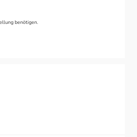
ellung benötigen.