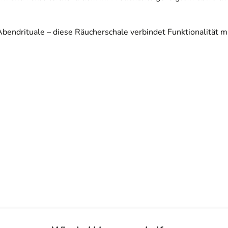
endrituale – diese Räucherschale verbindet Funktionalität mi