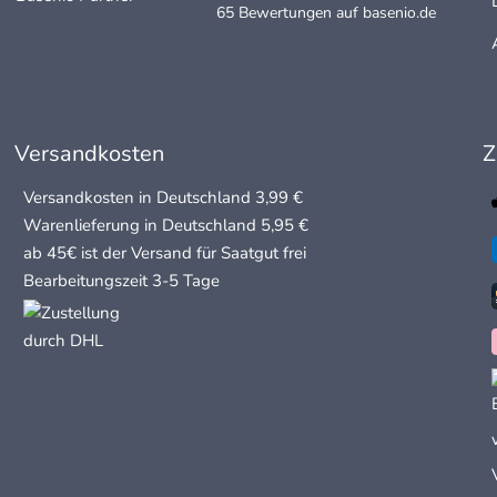
65 Bewertungen auf basenio.de
öffnet in neuem Fenste
Versandkosten
Z
Versandkosten in Deutschland 3,99 €
Warenlieferung in Deutschland 5,95 €
ab 45€ ist der Versand für Saatgut frei
Bearbeitungszeit 3-5 Tage