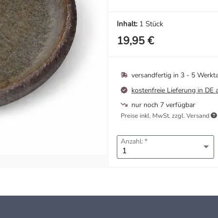
Inhalt:
1 Stück
19,95 €
versandfertig in
3 - 5 Werkt
kostenfreie Lieferung in DE 
nur noch 7 verfügbar
Preise inkl. MwSt. zzgl. Versand
Anzahl: