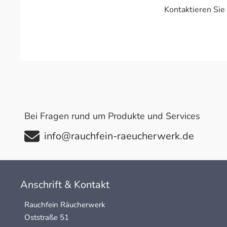
Kontaktieren Sie
Bei Fragen rund um Produkte und Services
info@rauchfein-raeucherwerk.de
Anschrift & Kontakt
Rauchfein Räucherwerk
Oststraße 51