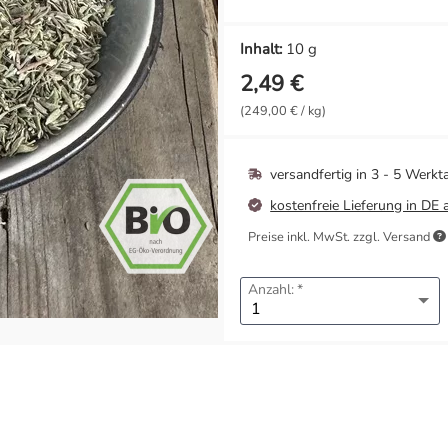
Inhalt:
10 g
2,49 €
(249,00 € / kg)
versandfertig in
3 - 5 Werkt
kostenfreie Lieferung in DE 
Preise inkl. MwSt. zzgl. Versand
Anzahl: