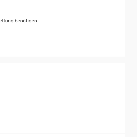
ellung benötigen.