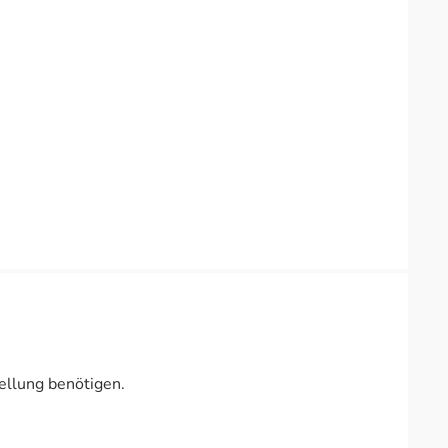
ellung benötigen.