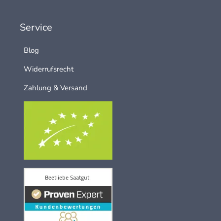
Service
Blog
Widerrufsrecht
Zahlung & Versand