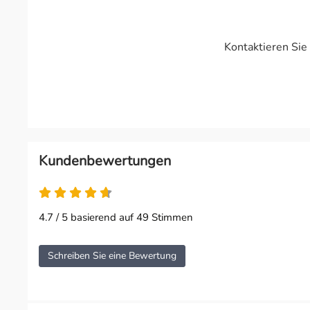
Kontaktieren Sie
Kundenbewertungen
4.7 / 5 basierend auf 49 Stimmen
Schreiben Sie eine Bewertung