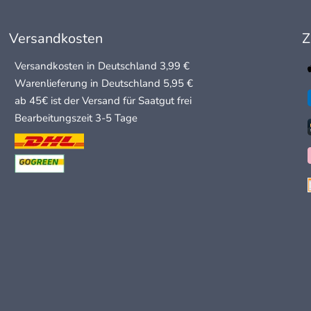
Versandkosten
Z
Versandkosten in Deutschland 3,99 €
Warenlieferung in Deutschland 5,95 €
ab 45€ ist der Versand für Saatgut frei
Bearbeitungszeit 3-5 Tage