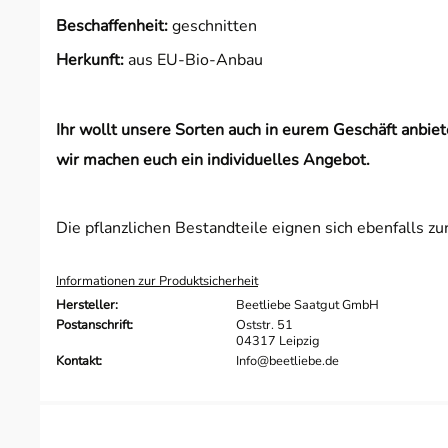
Beschaffenheit:
geschnitten
Herkunft:
aus EU-Bio-Anbau
Ihr wollt unsere Sorten auch in eurem Geschäft anbi
wir machen euch ein individuelles Angebot.
Die pflanzlichen Bestandteile eignen sich ebenfalls z
Informationen zur Produktsicherheit
Hersteller:
Beetliebe Saatgut GmbH
Postanschrift:
Oststr. 51
04317 Leipzig
Kontakt:
Info@beetliebe.de