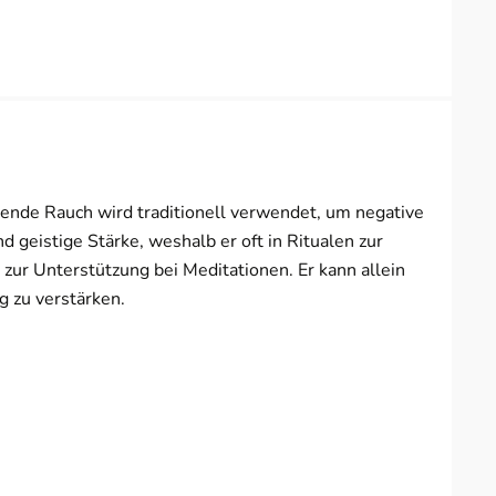
gende Rauch wird traditionell verwendet, um negative
d geistige Stärke, weshalb er oft in Ritualen zur
zur Unterstützung bei Meditationen. Er kann allein
 zu verstärken.