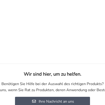
Wir sind hier, um zu helfen.
Benötigen Sie Hilfe bei der Auswahl des richtigen Produkts?
 uns, wenn Sie Rat zu Produkten, deren Anwendung oder Best
Ihre Nachricht an uns