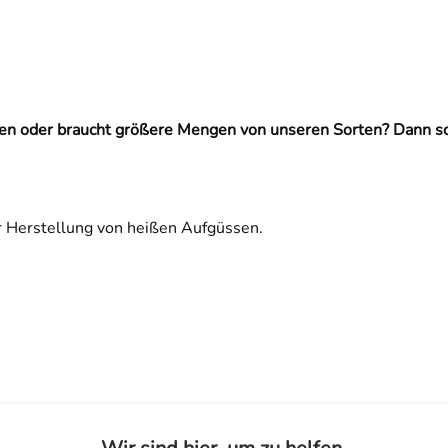
eten oder braucht größere Mengen von unseren Sorten? Dann s
ur Herstellung von heißen Aufgüssen.