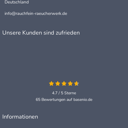
Deutschland
info@rauchfein-raeucherwerk.de
Unsere Kunden sind zufrieden
4.7 / 5
Sterne
65 Bewertungen auf basenio.de
Informationen