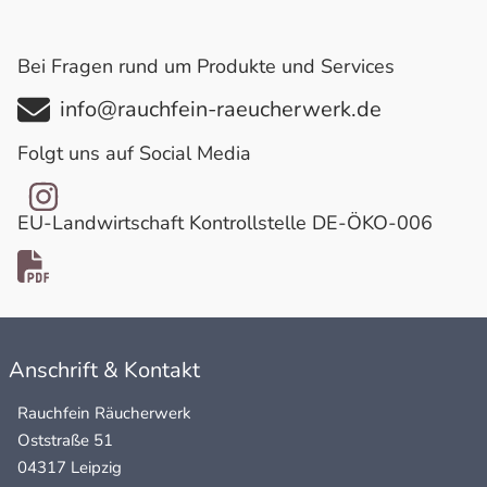
Bei Fragen rund um Produkte und Services
info@rauchfein-raeucherwerk.de
Folgt uns auf Social Media
EU-Landwirtschaft Kontrollstelle DE-ÖKO-006
Anschrift & Kontakt
Rauchfein Räucherwerk
Oststraße 51
04317 Leipzig