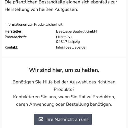
Die pflanzlichen Bestandteile eignen sich ebenfalls zur
Herstellung von heißen Aufgüssen.
Informationen zur Produktsicherheit
Hersteller:
Beetliebe Saatgut GmbH
Postanschrift:
Oststr. 51
04317 Leipzig
Kontakt:
Info@beetliebe.de
Wir sind hier, um zu helfen.
Benötigen Sie Hilfe bei der Auswahl des richtigen
Produkts?
Kontaktieren Sie uns, wenn Sie Rat zu Produkten,
deren Anwendung oder Bestellung benötigen.
Ihre Nachricht an uns