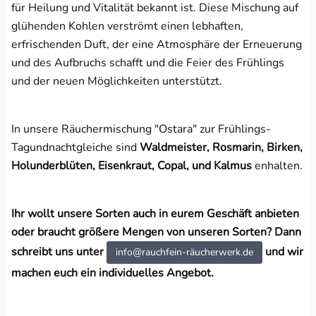
für Heilung und Vitalität bekannt ist. Diese Mischung auf
glühenden Kohlen verströmt einen lebhaften,
erfrischenden Duft, der eine Atmosphäre der Erneuerung
und des Aufbruchs schafft und die Feier des Frühlings
und der neuen Möglichkeiten unterstützt.
In unsere Räuchermischung "Ostara" zur Frühlings-
Tagundnachtgleiche sind
Waldmeister, Rosmarin, Birken,
Holunderblüten, Eisenkraut, Copal, und Kalmus
enhalten.
Ihr wollt unsere Sorten auch in eurem Geschäft anbieten
oder braucht größere Mengen von unseren Sorten? Dann
schreibt uns unter
und wir
info@rauchfein-räucherwerk.de
machen euch ein individuelles Angebot.