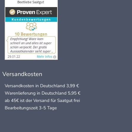
Versandkosten
Versandkosten in Deutschland 3,99 €
Warenlieferung in Deutschland 5,95 €
ab 45€ ist der Versand für Saatgut frei
Bearbeitungszeit 3-5 Tage