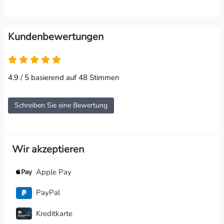
Kundenbewertungen
4.9 / 5 basierend auf 48 Stimmen
Schreiben Sie eine Bewertung
Wir akzeptieren
Apple Pay
PayPal
Kreditkarte