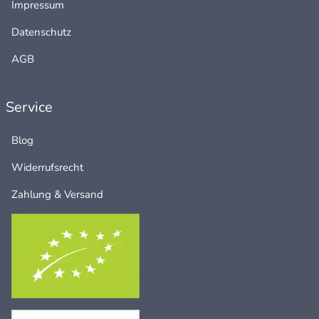
Impressum
Datenschutz
AGB
Service
Blog
Widerrufsrecht
Zahlung & Versand