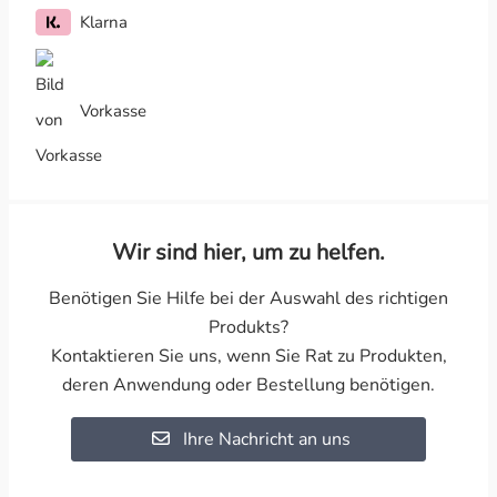
Klarna
Vorkasse
Wir sind hier, um zu helfen.
Benötigen Sie Hilfe bei der Auswahl des richtigen
Produkts?
Kontaktieren Sie uns, wenn Sie Rat zu Produkten,
deren Anwendung oder Bestellung benötigen.
Ihre Nachricht an uns