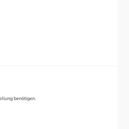
ellung benötigen.