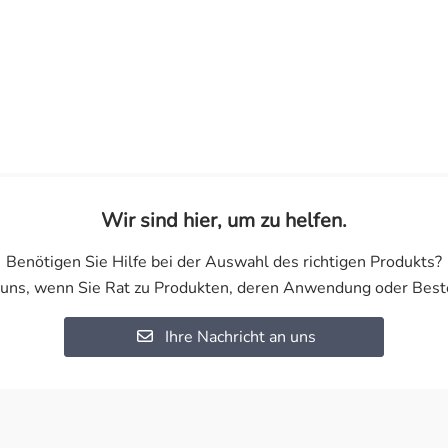
Wir sind hier, um zu helfen.
Benötigen Sie Hilfe bei der Auswahl des richtigen Produkts?
 uns, wenn Sie Rat zu Produkten, deren Anwendung oder Best
Ihre Nachricht an uns