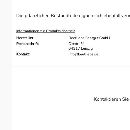
Die pflanzlichen Bestandteile eignen sich ebenfalls z
Informationen zur Produktsicherheit
Hersteller:
Beetliebe Saatgut GmbH
Postanschrift:
Oststr. 51
04317 Leipzig
Kontakt:
Info@beetliebe.de
Kontaktieren Sie