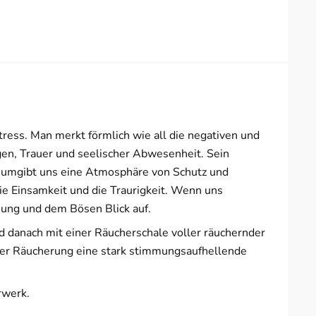
ress. Man merkt förmlich wie all die negativen und
en, Trauer und seelischer Abwesenheit. Sein
n umgibt uns eine Atmosphäre von Schutz und
e Einsamkeit und die Traurigkeit. Wenn uns
iung und dem Bösen Blick auf.
d danach mit einer Räucherschale voller räuchernder
iner Räucherung eine stark stimmungsaufhellende
rwerk.