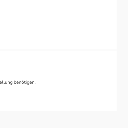
ellung benötigen.