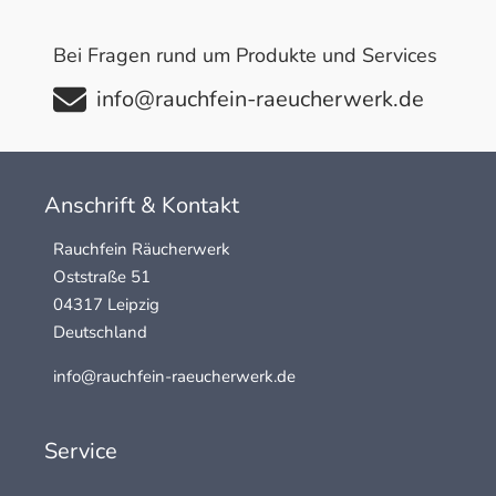
Bei Fragen rund um Produkte und Services
info@rauchfein-raeucherwerk.de
Anschrift & Kontakt
Rauchfein Räucherwerk
Oststraße 51
04317 Leipzig
Deutschland
info@rauchfein-raeucherwerk.de
Service