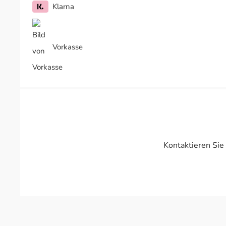
Klarna
Vorkasse
Kontaktieren Sie