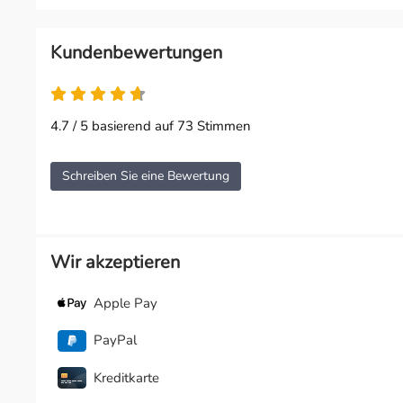
Kundenbewertungen
4.7 / 5 basierend auf 73 Stimmen
Schreiben Sie eine Bewertung
Wir akzeptieren
Apple Pay
PayPal
Kreditkarte