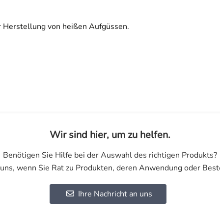
ur Herstellung von heißen Aufgüssen.
Wir sind hier, um zu helfen.
Benötigen Sie Hilfe bei der Auswahl des richtigen Produkts?
 uns, wenn Sie Rat zu Produkten, deren Anwendung oder Best
Ihre Nachricht an uns